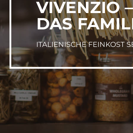
VIVENZIO –
DAS FAMI
ITALIENISCHE FEINKOST SE